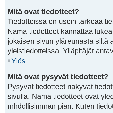
Mitä ovat tiedotteet?
Tiedotteissa on usein tärkeää tie
Nämä tiedotteet kannattaa lukea
jokaisen sivun yläreunasta siltä 
yleistiedotteissa. Ylläpitäjät an
Ylös
Mitä ovat pysyvät tiedotteet?
Pysyvät tiedotteet näkyvät tiedot
sivulla. Nämä tiedotteet ovat ylee
mhdollisimman pian. Kuten tiedot