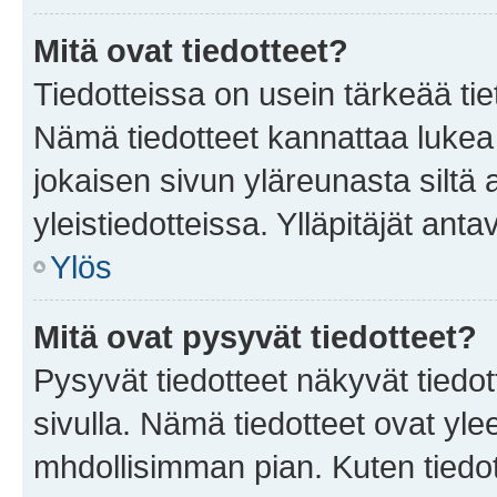
Mitä ovat tiedotteet?
Tiedotteissa on usein tärkeää tie
Nämä tiedotteet kannattaa lukea
jokaisen sivun yläreunasta siltä 
yleistiedotteissa. Ylläpitäjät an
Ylös
Mitä ovat pysyvät tiedotteet?
Pysyvät tiedotteet näkyvät tiedot
sivulla. Nämä tiedotteet ovat ylee
mhdollisimman pian. Kuten tiedot