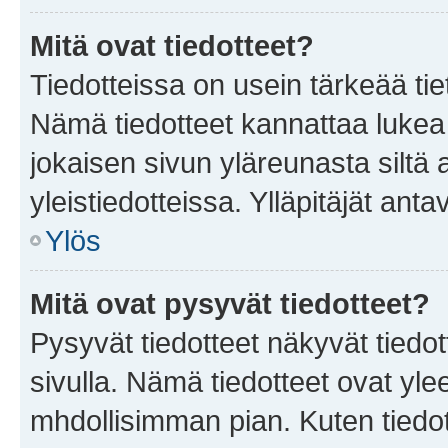
Mitä ovat tiedotteet?
Tiedotteissa on usein tärkeää tie
Nämä tiedotteet kannattaa lukea
jokaisen sivun yläreunasta siltä 
yleistiedotteissa. Ylläpitäjät an
Ylös
Mitä ovat pysyvät tiedotteet?
Pysyvät tiedotteet näkyvät tiedot
sivulla. Nämä tiedotteet ovat ylee
mhdollisimman pian. Kuten tiedot