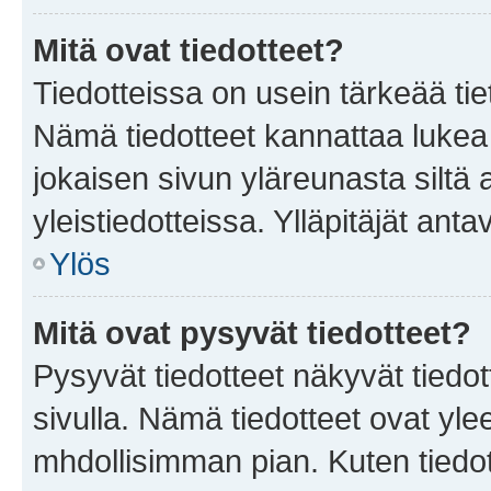
Mitä ovat tiedotteet?
Tiedotteissa on usein tärkeää tie
Nämä tiedotteet kannattaa lukea
jokaisen sivun yläreunasta siltä 
yleistiedotteissa. Ylläpitäjät an
Ylös
Mitä ovat pysyvät tiedotteet?
Pysyvät tiedotteet näkyvät tiedot
sivulla. Nämä tiedotteet ovat ylee
mhdollisimman pian. Kuten tiedot