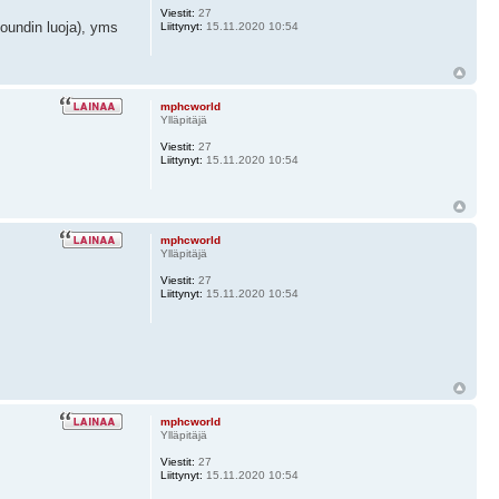
Viestit:
27
oundin luoja), yms
Liittynyt:
15.11.2020 10:54
mphcworld
Ylläpitäjä
Viestit:
27
Liittynyt:
15.11.2020 10:54
mphcworld
Ylläpitäjä
Viestit:
27
Liittynyt:
15.11.2020 10:54
mphcworld
Ylläpitäjä
Viestit:
27
Liittynyt:
15.11.2020 10:54