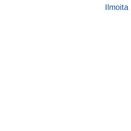
Ilmoita