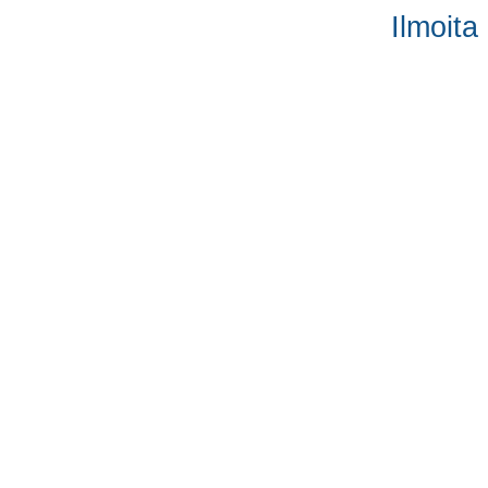
Ilmoita