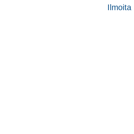
Ilmoita