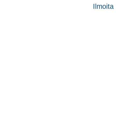
Ilmoita